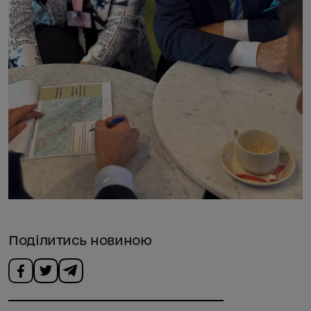
Поділитись новиною