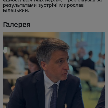
результатами зустрічі Мирослав
Білецький.
Галерея