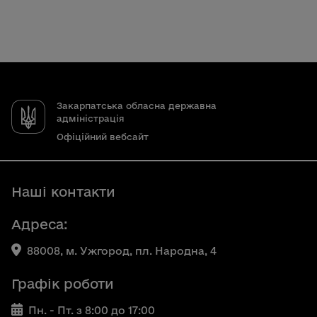
Закарпатська обласна державна
адміністрація
Офіційний вебсайт
Наші контакти
Адреса:
88008, м. Ужгород, пл. Народна, 4
Графік роботи
Пн. - Пт. з 8:00 до 17:00