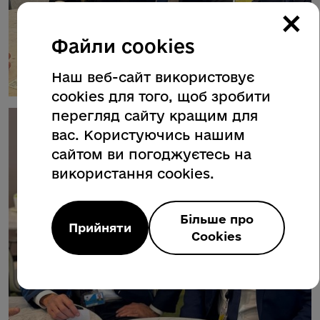
×
Файли cookies
Наш веб-сайт використовує
cookies для того, щоб зробити
перегляд сайту кращим для
вас. Користуючись нашим
сайтом ви погоджуєтесь на
використання cookies.
Більше про
Прийняти
Cookies