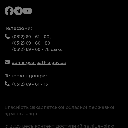
Телефони:
(0312) 69 - 61 - 00,
(0312) 69 - 60 - 80,
(0312) 69 - 60 - 78 факс
admin@carpathia.gov.ua
Телефон довіри:
(0312) 69 - 61 - 15
Власність Закарпатської обласної державної
адміністрації
© 2025 Весь контент доступний за ліцензією