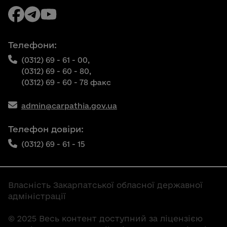
Телефони:
(0312) 69 - 61 - 00,
(0312) 69 - 60 - 80,
(0312) 69 - 60 - 78 факс
admin@carpathia.gov.ua
Телефон довіри:
(0312) 69 - 61 - 15
Власність Закарпатської обласної державної
адміністрації
© 2025 Весь контент доступний за ліцензією