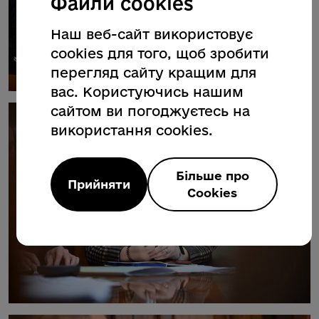
Файли cookies
Наш веб-сайт використовує
cookies для того, щоб зробити
перегляд сайту кращим для
вас. Користуючись нашим
сайтом ви погоджуєтесь на
використання cookies.
Більше про
Прийняти
Cookies