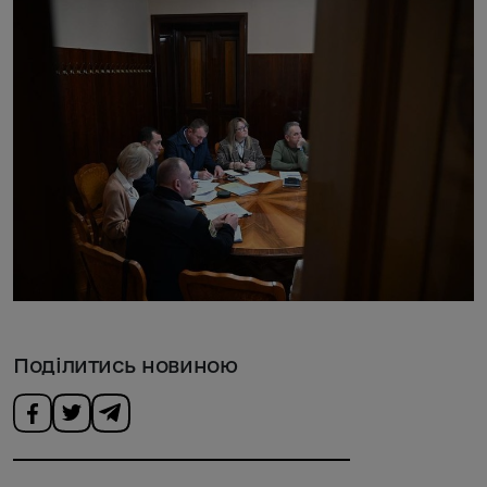
Поділитись новиною