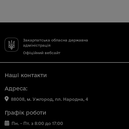
Закарпатська обласна державна
адміністрація
Офіційний вебсайт
Наші контакти
Адреса:
88008, м. Ужгород, пл. Народна, 4
Графік роботи
Пн. - Пт. з 8:00 до 17:00