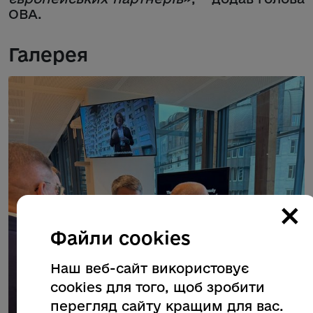
ОВА.
Галерея
×
Файли cookies
Наш веб-сайт використовує
cookies для того, щоб зробити
перегляд сайту кращим для вас.