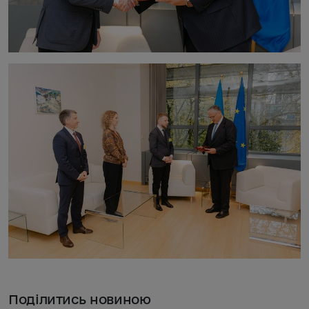
Поділитись новиною