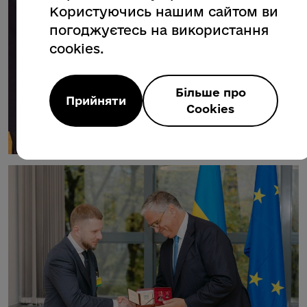
Користуючись нашим сайтом ви
погоджуєтесь на використання
cookies.
Більше про
Прийняти
Cookies