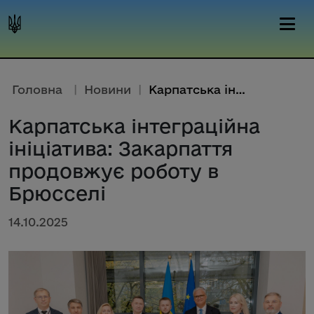
Головна
|
Новини
|
Карпатська інтеграційна ініціа...
Карпатська інтеграційна
ініціатива: Закарпаття
продовжує роботу в
Брюсселі
14.10.2025