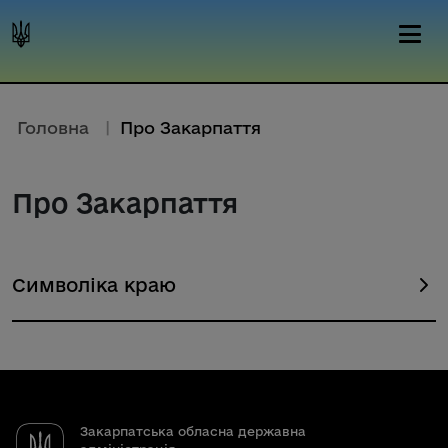
Головна
|
Про Закарпаття
Про Закарпаття
Символіка краю
Закарпатська обласна державна