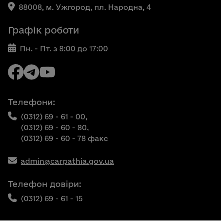
88008, м. Ужгород, пл. Народна, 4
Графік роботи
Пн. - Пт. з 8:00 до 17:00
Телефони:
(0312) 69 - 61 - 00,
(0312) 69 - 60 - 80,
(0312) 69 - 60 - 78 факс
admin@carpathia.gov.ua
Телефон довіри:
(0312) 69 - 61 - 15