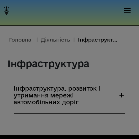
Головна
|
Діяльність
|
Інфраструктура
Інфраструктура
інфраструктура, розвиток і
утримання мережі
автомобільних доріг