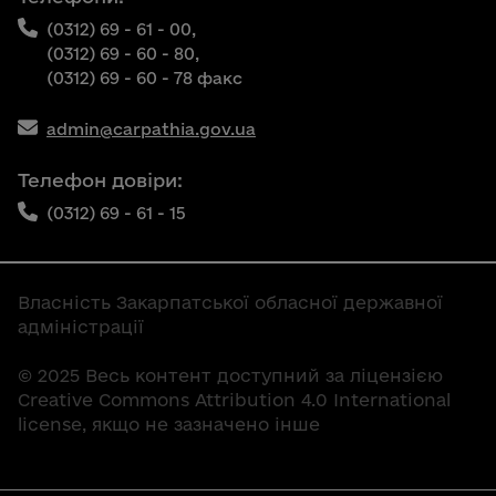
(0312) 69 - 61 - 00,
(0312) 69 - 60 - 80,
(0312) 69 - 60 - 78 факс
admin@carpathia.gov.ua
Телефон довіри:
(0312) 69 - 61 - 15
Власність Закарпатської обласної державної
адміністрації
© 2025 Весь контент доступний за ліцензією
Creative Commons Attribution 4.0 International
license, якщо не зазначено інше