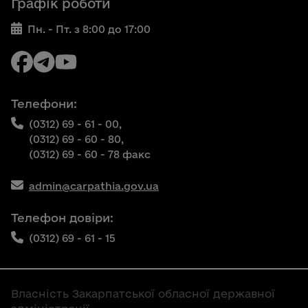
Графік роботи
Пн. - Пт. з 8:00 до 17:00
Телефони:
(0312) 69 - 61 - 00,
(0312) 69 - 60 - 80,
(0312) 69 - 60 - 78 факс
admin@carpathia.gov.ua
Телефон довіри:
(0312) 69 - 61 - 15
Власність Закарпатської обласної державної