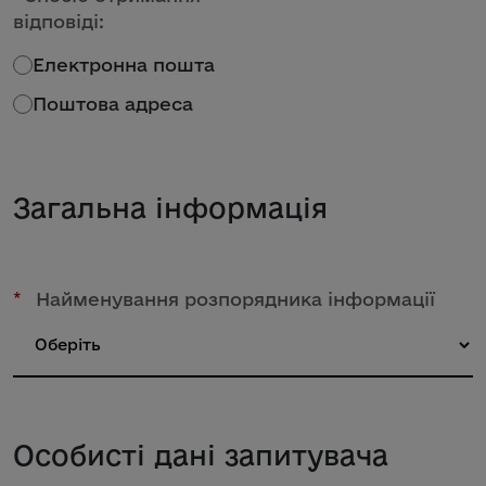
відповіді:
Електронна пошта
Поштова адреса
Загальна інформація
*
Найменування розпорядника інформації
Особисті дані запитувача