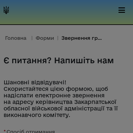
Головна
|
Форми
|
Звернення громадян
Є питання? Напишіть нам
Шановні відвідувачі!
Скористайтеся цією формою, щоб
надіслати електронне звернення
на адресу керівництва Закарпатської
обласної військової адміністрації та її
виконавчого комітету.
*
Спосіб отримання