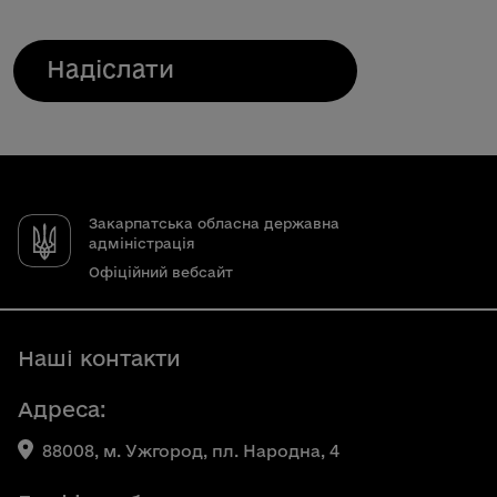
Закарпатська обласна державна
адміністрація
Офіційний вебсайт
Наші контакти
Адреса:
88008, м. Ужгород, пл. Народна, 4