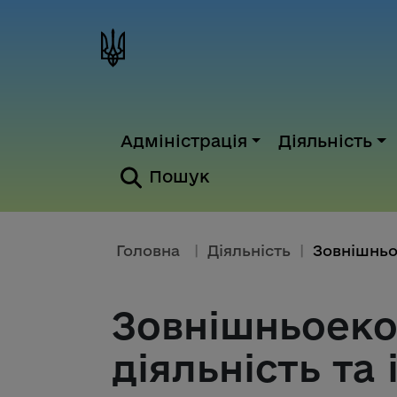
Адміністрація
Діяльність
Пошук
Головна
|
Діяльність
|
Зовнішньоеко
діяльність та 