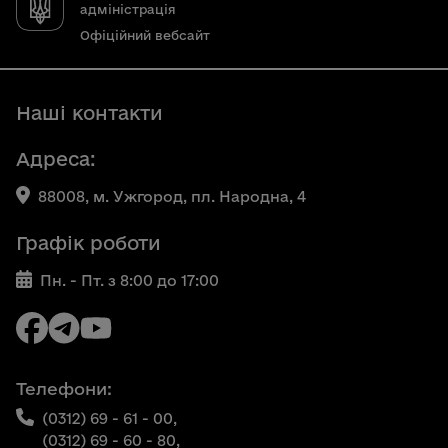
адміністрація
Офіційний вебсайт
Наші контакти
Адреса:
88008, м. Ужгород, пл. Народна, 4
Графік роботи
Пн. - Пт. з 8:00 до 17:00
Телефони:
(0312) 69 - 61 - 00,
(0312) 69 - 60 - 80,