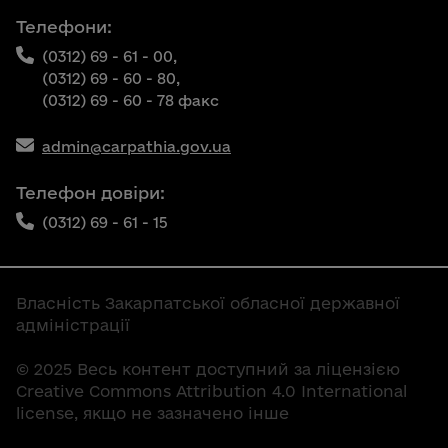
Телефони:
(0312) 69 - 61 - 00,
(0312) 69 - 60 - 80,
(0312) 69 - 60 - 78 факс
admin@carpathia.gov.ua
Телефон довіри:
(0312) 69 - 61 - 15
Власність Закарпатської обласної державної
адміністрації
© 2025 Весь контент доступний за ліцензією
Creative Commons Attribution 4.0 International
license, якщо не зазначено інше