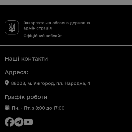
Закарпатська обласна державна
адміністрація
Офіційний вебсайт
Наші контакти
Адреса:
88008, м. Ужгород, пл. Народна, 4
Графік роботи
Пн. - Пт. з 8:00 до 17:00