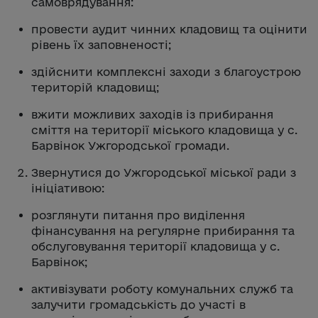
самоврядування:
провести аудит чинних кладовищ та оцінити
рівень їх заповненості;
здійснити комплексні заходи з благоустрою
територій кладовищ;
вжити можливих заходів із прибирання
сміття на території міського кладовища у с.
Барвінок Ужгородської громади.
Звернутися до Ужгородської міської ради з
ініціативою:
розглянути питання про виділення
фінансування на регулярне прибирання та
обслуговування території кладовища у с.
Барвінок;
активізувати роботу комунальних служб та
залучити громадськість до участі в